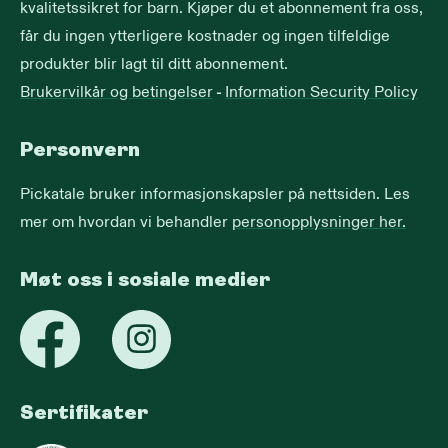
kvalitetssikret for barn. Kjøper du et abonnement fra oss,
får du ingen ytterligere kostnader og ingen tilfeldige
produkter blir lagt til ditt abonnement.
Brukervilkår og betingelser
-
Information Security Policy
Personvern
Pickatale bruker informasjonskapsler på nettsiden. Les
mer om hvordan vi behandler
personopplysninger her.
Møt oss i sosiale medier
Sertifikater