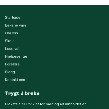
Startside
Bøkene våre
Om oss
Skole
Leselyst
Hjelpesenter
Foreldre
Blogg
Kontakt oss
Trygt å bruke
Pickatale er utviklet for barn og alt innholdet er