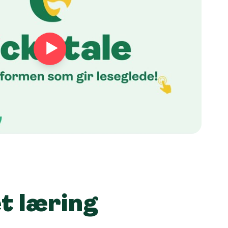
t læring