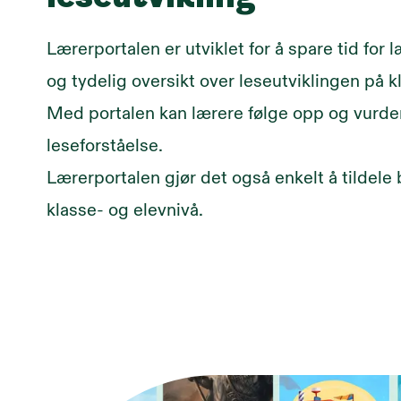
Lærerportalen er utviklet for å spare tid for 
og tydelig oversikt over leseutviklingen på k
Med portalen kan lærere følge opp og vurde
leseforståelse.
Lærerportalen gjør det også enkelt å tildele
klasse- og elevnivå.