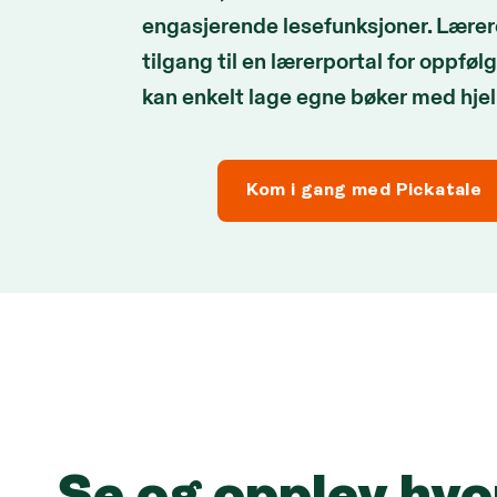
engasjerende lesefunksjoner. Lærer
tilgang til en lærerportal for oppføl
kan enkelt lage egne bøker med hjel
Kom i gang med Pickatale