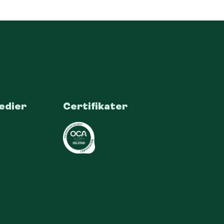
edier
Certifikater