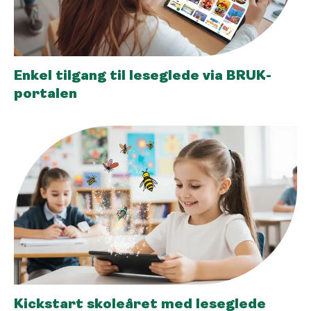
Enkel tilgang til leseglede via BRUK-
portalen
Kickstart skoleåret med leseglede