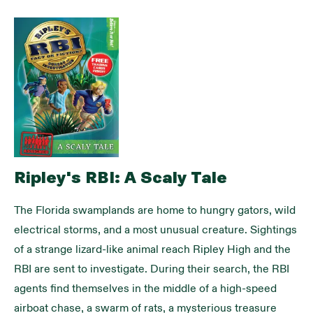
Ripley's RBI: A Scaly Tale
The Florida swamplands are home to hungry gators, wild 
electrical storms, and a most unusual creature. Sightings 
of a strange lizard-like animal reach Ripley High and the 
RBI are sent to investigate. During their search, the RBI 
agents find themselves in the middle of a high-speed 
airboat chase, a swarm of rats, a mysterious treasure 