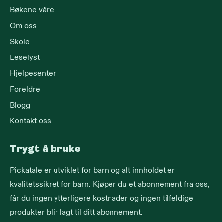
Bøkene våre
Om oss
Skole
Leselyst
Hjelpesenter
Foreldre
Blogg
Kontakt oss
Trygt å bruke
Pickatale er utviklet for barn og alt innholdet er
kvalitetssikret for barn. Kjøper du et abonnement fra oss,
får du ingen ytterligere kostnader og ingen tilfeldige
produkter blir lagt til ditt abonnement.