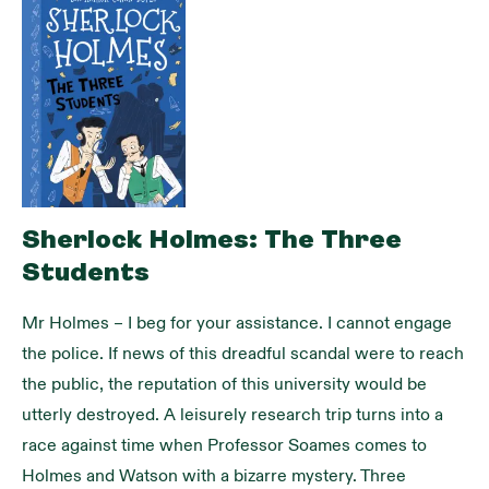
Sherlock Holmes: The Three
Students
Mr Holmes – I beg for your assistance. I cannot engage 
the police. If news of this dreadful scandal were to reach 
the public, the reputation of this university would be 
utterly destroyed. A leisurely research trip turns into a 
race against time when Professor Soames comes to 
Holmes and Watson with a bizarre mystery. Three 