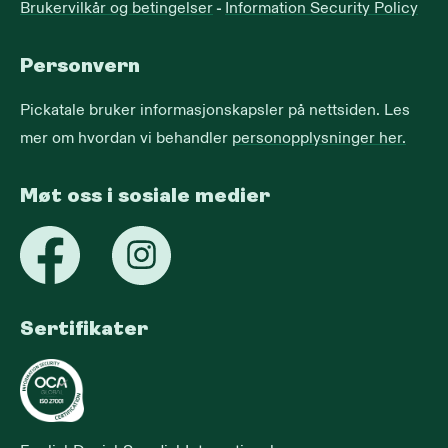
Brukervilkår og betingelser
-
Information Security Policy
Personvern
Pickatale bruker informasjonskapsler på nettsiden. Les
mer om hvordan vi behandler
personopplysninger her.
Møt oss i sosiale medier
Sertifikater