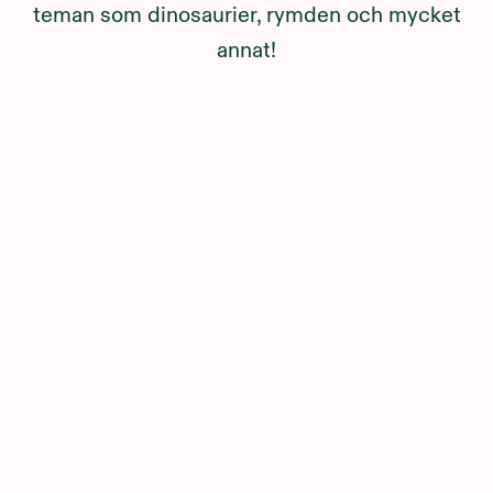
teman som dinosaurier, rymden och mycket
annat!