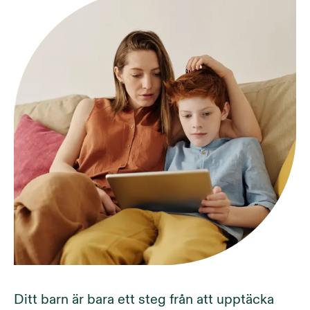
Ditt barn är bara ett steg från att upptäcka