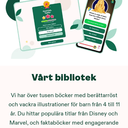
Vårt bibliotek
Vi har över tusen böcker med berättarröst
och vackra illustrationer för barn från 4 till 11
år. Du hittar populära titlar från Disney och
Marvel, och faktaböcker med engagerande