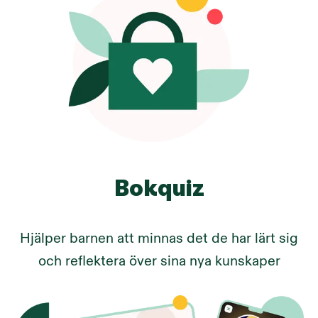
Bokquiz
Hjälper barnen att minnas det de har lärt sig
och reflektera över sina nya kunskaper