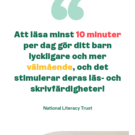
Att läsa minst
10 minuter
per dag gör ditt barn
lyckligare och mer
välmående
, och det
stimulerar deras läs- och
skrivfärdigheter!
National Literacy Trust