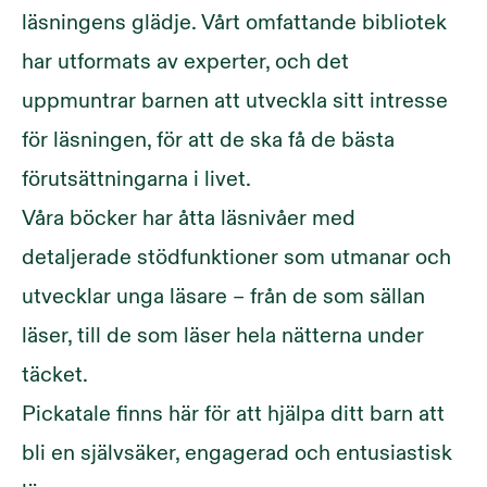
läsningens glädje. Vårt omfattande bibliotek
har utformats av experter, och det
uppmuntrar barnen att utveckla sitt intresse
för läsningen, för att de ska få de bästa
förutsättningarna i livet.
Våra böcker har åtta läsnivåer med
detaljerade stödfunktioner som utmanar och
utvecklar unga läsare – från de som sällan
läser, till de som läser hela nätterna under
täcket.
Pickatale finns här för att hjälpa ditt barn att
bli en självsäker, engagerad och entusiastisk