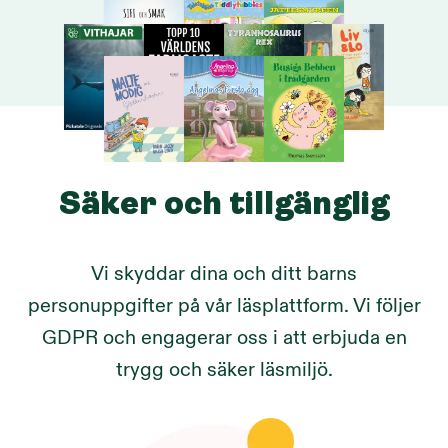
Säker och tillgänglig
Vi skyddar dina och ditt barns
personuppgifter på vår läsplattform. Vi följer
GDPR och engagerar oss i att erbjuda en
trygg och säker läsmiljö.